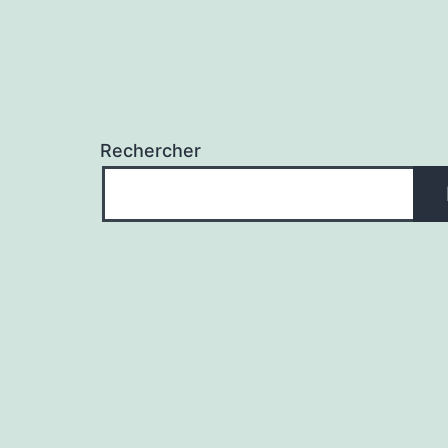
Rechercher