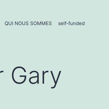
QUI NOUS SOMMES
self-funded
r Gary