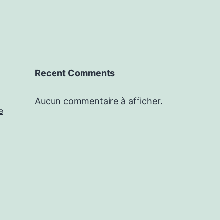
Recent Comments
Aucun commentaire à afficher.
e