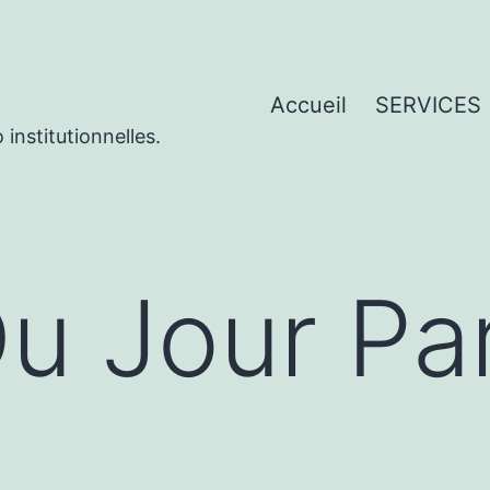
Accueil
SERVICES
institutionnelles.
u Jour Pa