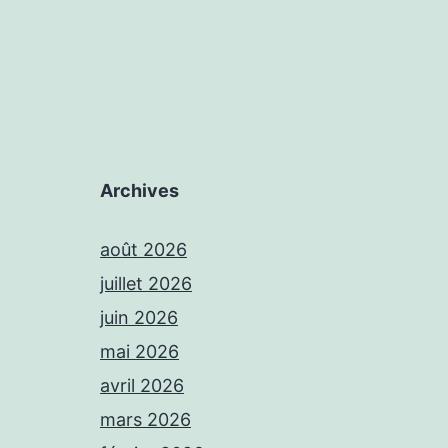
Archives
août 2026
juillet 2026
juin 2026
mai 2026
avril 2026
mars 2026