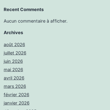
Recent Comments
Aucun commentaire à afficher.
Archives
août 2026
juillet 2026
juin 2026
mai 2026
avril 2026
mars 2026
février 2026
janvier 2026