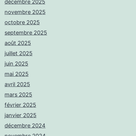
décembre 2025
novembre 2025
octobre 2025
septembre 2025
août 2025
juillet 2025
juin 2025
mai 2025
avril 2025
mars 2025
février 2025
janvier 2025
décembre 2024
novembre 2024