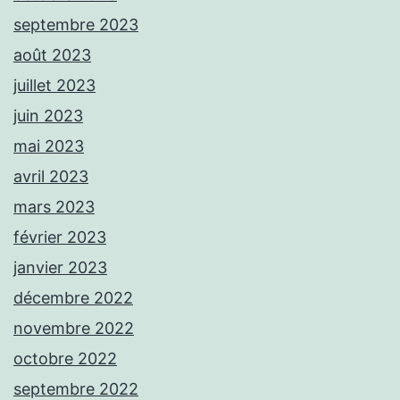
septembre 2023
août 2023
juillet 2023
juin 2023
mai 2023
avril 2023
mars 2023
février 2023
janvier 2023
décembre 2022
novembre 2022
octobre 2022
septembre 2022