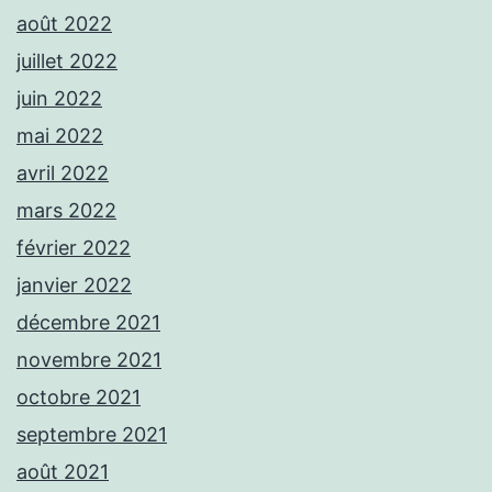
août 2022
juillet 2022
juin 2022
mai 2022
avril 2022
mars 2022
février 2022
janvier 2022
décembre 2021
novembre 2021
octobre 2021
septembre 2021
août 2021