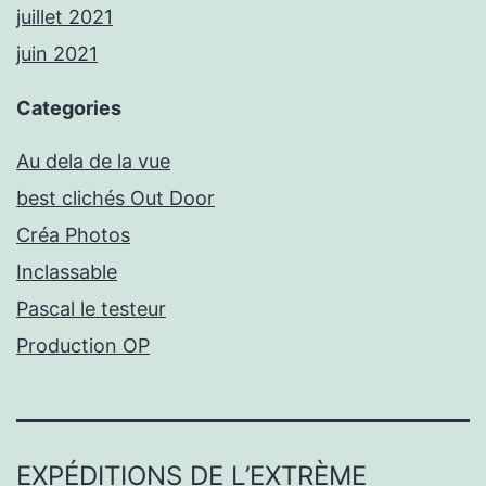
juillet 2021
juin 2021
Categories
Au dela de la vue
best clichés Out Door
Créa Photos
Inclassable
Pascal le testeur
Production OP
EXPÉDITIONS DE L’EXTRÈME