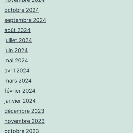
octobre 2024
septembre 2024
août 2024
juillet 2024
juin 2024
mai 2024
avril 2024
mars 2024
février 2024
janvier 2024
décembre 2023
novembre 2023
octobre 2023