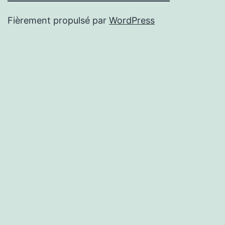
Fièrement propulsé par
WordPress